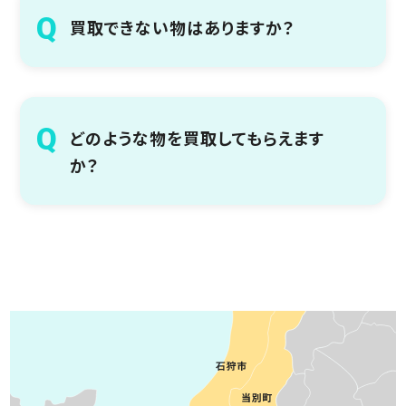
買取できない物はありますか？
どのような物を買取してもらえます
か？