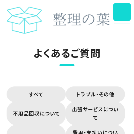
ホーム
よくあるご質問
買取対象品について
よくあるご質問
すべて
トラブル・その他
出張サービスについ
不用品回収について
て
費用・支払いについ