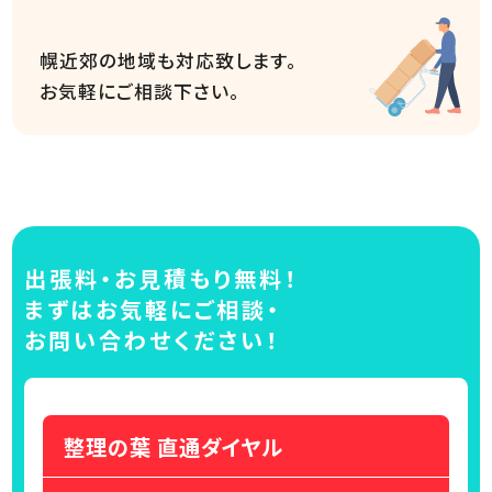
幌近郊の地域も対応致します。
お気軽にご相談下さい。
出張料・お見積もり無料！
まずはお気軽にご相談・
お問い合わせください！
整理の葉 直通ダイヤル