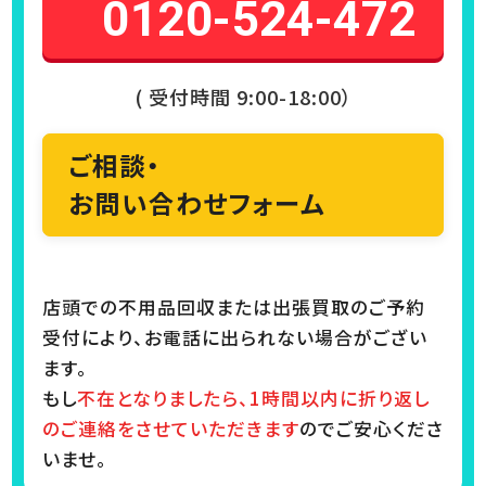
0120-524-472
( 受付時間 9:00-18:00）
ご相談・
お問い合わせフォーム
店頭での不用品回収または出張買取のご予約
受付により、お電話に出られない場合がござい
ます。
もし
不在となりましたら、1時間以内に折り返し
のご連絡をさせていただきます
のでご安心くださ
いませ。