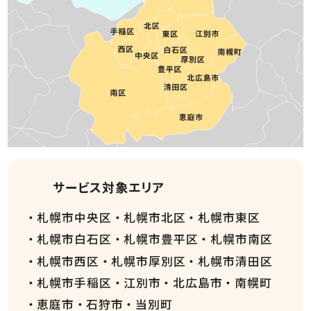
サービス対象エリア
札幌市中央区
札幌市北区
札幌市東区
札幌市白石区
札幌市豊平区
札幌市南区
札幌市西区
札幌市厚別区
札幌市清田区
札幌市手稲区
江別市
北広島市
南幌町
恵庭市
石狩市
当別町