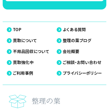
TOP
よくある質問
買取について
整理の葉ブログ
不用品回収について
会社概要
買取強化中
ご相談・お問い合わせ
ご利用事例
プライバシーポリシー