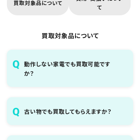
買取対象品について
て
買取対象品について
動作しない家電でも買取可能です
か？
古い物でも買取してもらえますか？