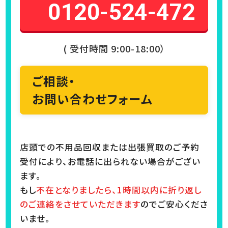
0120-524-472
( 受付時間 9:00-18:00）
ご相談・
お問い合わせフォーム
店頭での不用品回収または出張買取のご予約
受付により、お電話に出られない場合がござい
ます。
もし
不在となりましたら、1時間以内に折り返し
のご連絡をさせていただきます
のでご安心くださ
いませ。