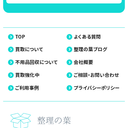
TOP
よくある質問
買取について
整理の葉ブログ
不用品回収について
会社概要
買取強化中
ご相談・お問い合わせ
ご利用事例
プライバシーポリシー