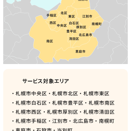
サービス対象エリア
札幌市中央区
札幌市北区
札幌市東区
札幌市白石区
札幌市豊平区
札幌市南区
札幌市西区
札幌市厚別区
札幌市清田区
札幌市手稲区
江別市
北広島市
南幌町
恵庭市
石狩市
当別町