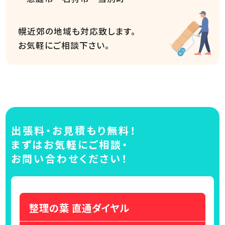
幌近郊の地域も対応致します。
お気軽にご相談下さい。
出張料・お見積もり無料！
まずはお気軽にご相談・
お問い合わせください！
整理の葉 直通ダイヤル