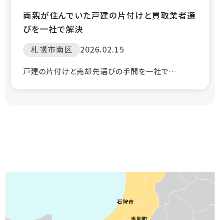
両親が住んでいた戸建の片付けと買取業者選
びを一社で解決
札幌市南区
2026.02.15
戸建の片付けと売却先選びの手間を一社で…